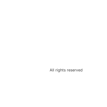
All rights reserved