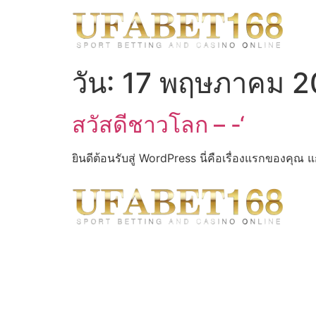
วัน:
17 พฤษภาคม 2
สวัสดีชาวโลก – -‘
ยินดีต้อนรับสู่ WordPress นี่คือเรื่องแรกของคุณ 